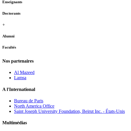
Enseignants
Doctorants
+
Alumni
Facultés
Nos partenaires
Al Mazeed
Lamsa
A l'International
Bureau de Paris
North America Office
Saint Joseph University Foundation, Beirut Inc. - États-Unis
Multimédias