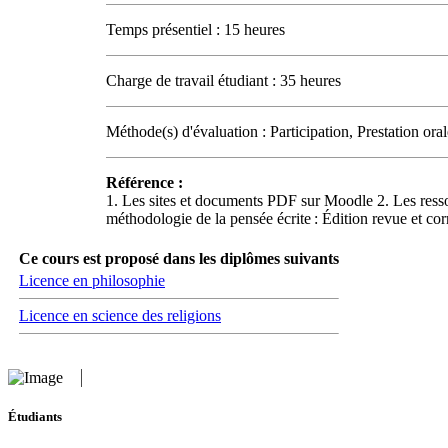
Temps présentiel : 15 heures
Charge de travail étudiant : 35 heures
Méthode(s) d'évaluation : Participation, Prestation ora
Référence :
1. Les sites et documents PDF sur Moodle 2. Les res
méthodologie de la pensée écrite : Édition revue et 
Ce cours est proposé dans les diplômes suivants
Licence en philosophie
Licence en science des religions
Étudiants