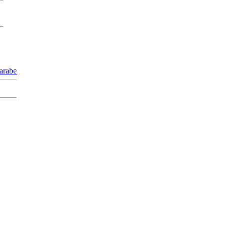
 arabe