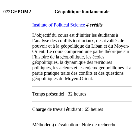
072GEPOM2
Géopolitique fondamentale
Institute of Political Science
4 crédits
L’objectif du cours est d’initier les étudiants à
l’analyse des conflits territoriaux, des rivalités de
pouvoir et à la géopolitique du Liban et du Moyen-
Orient. Le cours comprend une partie théorique sur
l’histoire de la géopolitique, les écoles
géopolitiques, la dynamique des territoires
politiques, les acteurs et les enjeux géopolitiques. La
partie pratique traite des conflits et des questions
géopolitiques du Moyen-Orient.
Temps présentiel : 32 heures
Charge de travail étudiant : 65 heures
Méthode(s) d'évaluation : Note de recherche