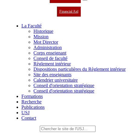
Financial Aid
La Faculté
Historique
Mission
Mot Director
Administration
Corps enseignant
Conseil de faculté
Règlement intérieur
Dispositions particulières du Règlement intérieur
Site des enseignants
Calendrier universitaire
Conseil d'orientation stratégique
Conseil d'orientation stratégique
Formations
Recherche
Publications
USJ
Contact