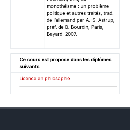
monothéisme : un problème
politique et autres traités, trad.
de l’allemand par A.-S. Astrup,
préf. de B. Bourdin, Paris,
Bayard, 2007.
Ce cours est proposé dans les diplômes
suivants
Licence en philosophie