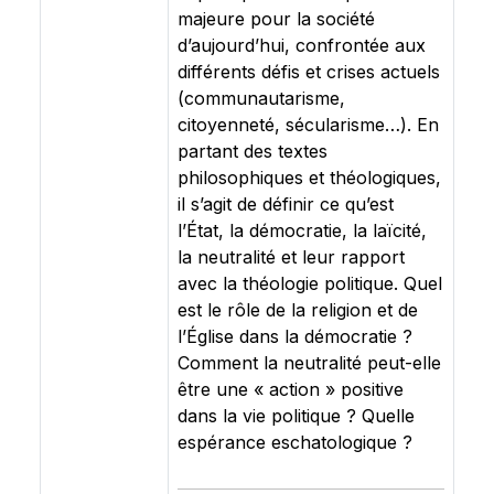
majeure pour la société
d’aujourd’hui, confrontée aux
différents ‎défis et crises actuels
(communautarisme,
citoyenneté, sécularisme…). En
partant des textes
philosophiques et théologiques,
il s’agit de définir ce qu’est
l’État, la démocratie, la laïcité,
la neutralité et leur rapport
avec la théologie politique. Quel
est le rôle de la religion et de
l’Église dans la démocratie ?
Comment la neutralité peut-elle
être une « action » positive
dans la vie politique ?‎ Quelle
espérance eschatologique ?