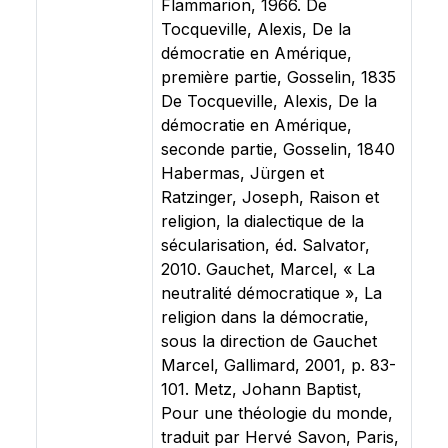
Flammarion, 1966. De
Tocqueville, Alexis, De la
démocratie en Amérique,
première partie, Gosselin, 1835
De Tocqueville, Alexis, De la
démocratie en Amérique,
seconde partie, Gosselin, 1840
Habermas, Jürgen et
Ratzinger, Joseph, Raison et
religion, la dialectique de la
sécularisation, éd. Salvator,
2010. Gauchet, Marcel, « La
neutralité démocratique », La
religion dans la démocratie,
sous la direction de Gauchet
Marcel, Gallimard, 2001, p. 83-
101. Metz, Johann Baptist,
Pour une théologie du monde,
traduit par Hervé Savon, Paris,