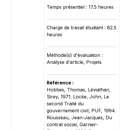
Temps présentiel : 17.5 heures
Charge de travail étudiant : 82.5
heures
Méthode(s) d'évaluation :
Analyse d'article, Projets
Référence :
Hobbes, Thomas, Léviathan,
Sirey, 1971. Locke, John, Le
second Traité du
gouvernement civil, PUF, 1994.
Rousseau, Jean-Jacques, Du
contrat social, Garnier-