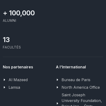
+
100,000
ALUMNI
13
FACULTÉS
Nos partenaires
A l'International
Al Mazeed
Bureau de Paris
Lamsa
North America Office
Saint Joseph
University Foundation,