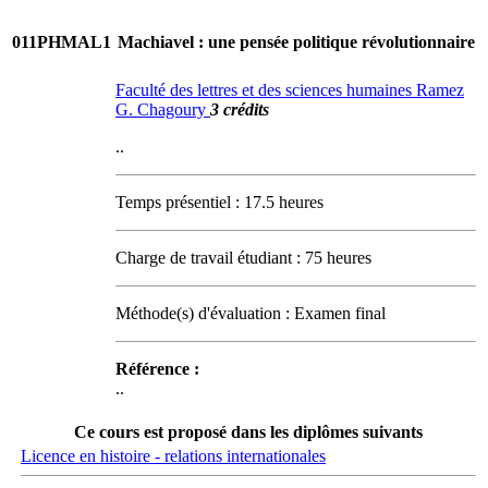
011PHMAL1
Machiavel : une pensée politique révolutionnaire
Faculté des lettres et des sciences humaines Ramez
G. Chagoury
3 crédits
..
Temps présentiel : 17.5 heures
Charge de travail étudiant : 75 heures
Méthode(s) d'évaluation : Examen final
Référence :
..
Ce cours est proposé dans les diplômes suivants
Licence en histoire - relations internationales