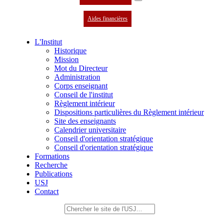
Aides financières
L'Institut
Historique
Mission
Mot du Directeur
Administration
Corps enseignant
Conseil de l'institut
Règlement intérieur
Dispositions particulières du Règlement intérieur
Site des enseignants
Calendrier universitaire
Conseil d'orientation stratégique
Conseil d'orientation stratégique
Formations
Recherche
Publications
USJ
Contact