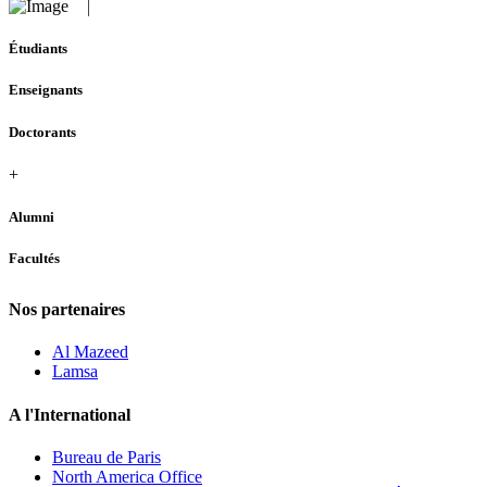
Étudiants
Enseignants
Doctorants
+
Alumni
Facultés
Nos partenaires
Al Mazeed
Lamsa
A l'International
Bureau de Paris
North America Office