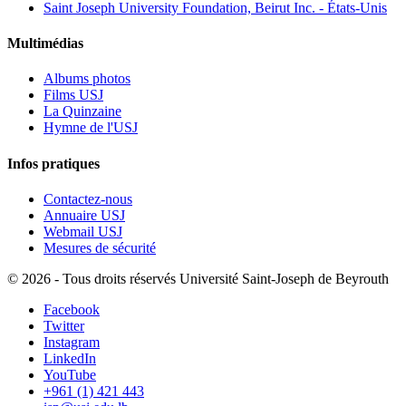
Saint Joseph University Foundation, Beirut Inc. - États-Unis
Multimédias
Albums photos
Films USJ
La Quinzaine
Hymne de l'USJ
Infos pratiques
Contactez-nous
Annuaire USJ
Webmail USJ
Mesures de sécurité
©
2026 - Tous droits réservés Université Saint-Joseph de Beyrouth
Facebook
Twitter
Instagram
LinkedIn
YouTube
+961 (1) 421 443