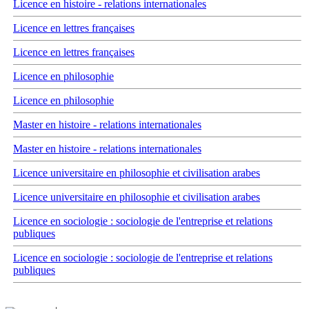
Licence en histoire - relations internationales
Licence en lettres françaises
Licence en lettres françaises
Licence en philosophie
Licence en philosophie
Master en histoire - relations internationales
Master en histoire - relations internationales
Licence universitaire en philosophie et civilisation arabes
Licence universitaire en philosophie et civilisation arabes
Licence en sociologie : sociologie de l'entreprise et relations
publiques
Licence en sociologie : sociologie de l'entreprise et relations
publiques