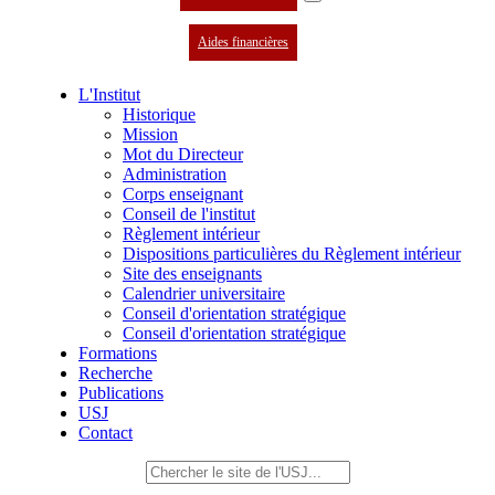
Aides financières
L'Institut
Historique
Mission
Mot du Directeur
Administration
Corps enseignant
Conseil de l'institut
Règlement intérieur
Dispositions particulières du Règlement intérieur
Site des enseignants
Calendrier universitaire
Conseil d'orientation stratégique
Conseil d'orientation stratégique
Formations
Recherche
Publications
USJ
Contact