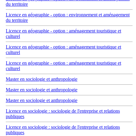
du territoire
Licence en géographie - option : environnement et aménagement
du territoire
Licence en géographie - option : aménagement touristique et
culturel
Licence en géographie - option : aménagement touristique et
culturel
Licence en géographie - option : aménagement touristique et
culturel
Master en sociologie et anthropologie
Master en sociologie et anthropologie
Master en sociologie et anthropologie
Licence en sociologie : sociologie de l'entreprise et relations
publiques
Licence en sociologie : sociologie de l'entreprise et relations
publiques