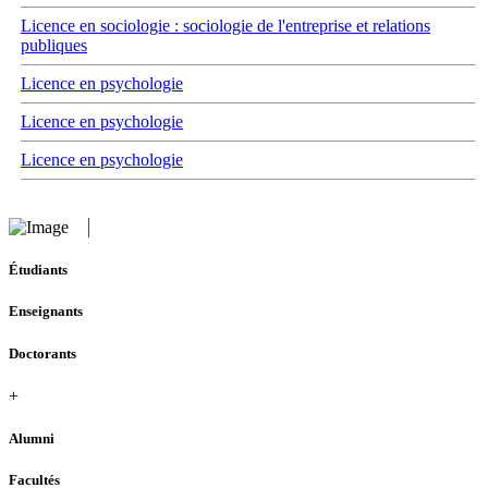
Licence en sociologie : sociologie de l'entreprise et relations
publiques
Licence en psychologie
Licence en psychologie
Licence en psychologie
Étudiants
Enseignants
Doctorants
+
Alumni
Facultés