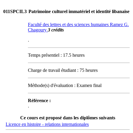
011SPCIL3
Patrimoine culturel immatériel et identité libanaise
Faculté des lettres et des sciences humaines Ramez G.
Chagoury
3 crédits
.
Temps présentiel : 17.5 heures
Charge de travail étudiant : 75 heures
Méthode(s) d'évaluation : Examen final
Référence :
.
Ce cours est proposé dans les diplômes suivants
Licence en histoire - relations internationales