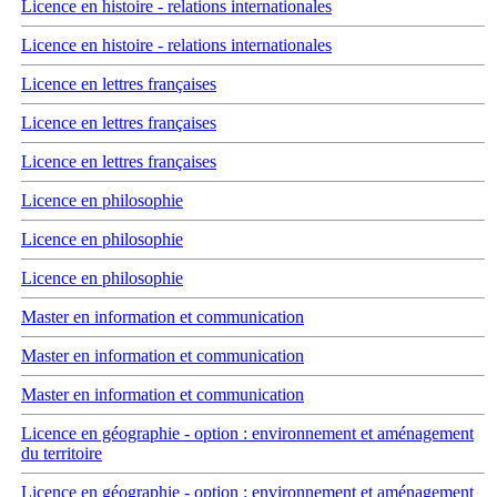
Licence en histoire - relations internationales
Licence en histoire - relations internationales
Licence en lettres françaises
Licence en lettres françaises
Licence en lettres françaises
Licence en philosophie
Licence en philosophie
Licence en philosophie
Master en information et communication
Master en information et communication
Master en information et communication
Licence en géographie - option : environnement et aménagement
du territoire
Licence en géographie - option : environnement et aménagement