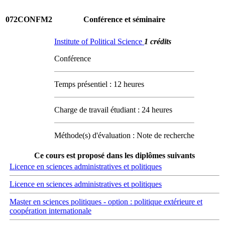
072CONFM2
Conférence et séminaire
Institute of Political Science
1 crédits
Conférence
Temps présentiel : 12 heures
Charge de travail étudiant : 24 heures
Méthode(s) d'évaluation : Note de recherche
Ce cours est proposé dans les diplômes suivants
Licence en sciences administratives et politiques
Licence en sciences administratives et politiques
Master en sciences politiques - option : politique extérieure et
coopération internationale