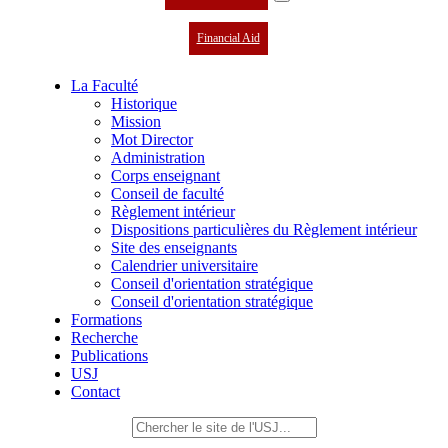
Financial Aid
La Faculté
Historique
Mission
Mot Director
Administration
Corps enseignant
Conseil de faculté
Règlement intérieur
Dispositions particulières du Règlement intérieur
Site des enseignants
Calendrier universitaire
Conseil d'orientation stratégique
Conseil d'orientation stratégique
Formations
Recherche
Publications
USJ
Contact