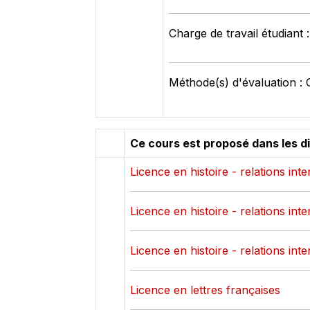
Charge de travail étudiant 
Méthode(s) d'évaluation : 
Ce cours est proposé dans les d
Licence en histoire - relations int
Licence en histoire - relations int
Licence en histoire - relations int
Licence en lettres françaises