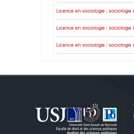
Licence en sociologie : sociologie 
Licence en sociologie : sociologie 
Licence en sociologie : sociologie 