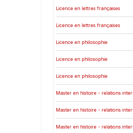
Licence en lettres françaises
Licence en lettres françaises
Licence en philosophie
Licence en philosophie
Licence en philosophie
Master en histoire - relations inte
Master en histoire - relations inte
Master en histoire - relations inte