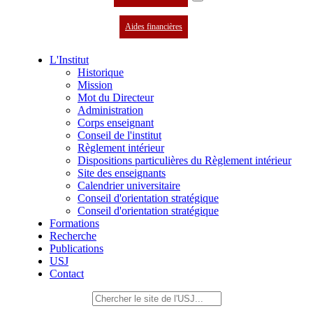
Aides financières
L'Institut
Historique
Mission
Mot du Directeur
Administration
Corps enseignant
Conseil de l'institut
Règlement intérieur
Dispositions particulières du Règlement intérieur
Site des enseignants
Calendrier universitaire
Conseil d'orientation stratégique
Conseil d'orientation stratégique
Formations
Recherche
Publications
USJ
Contact