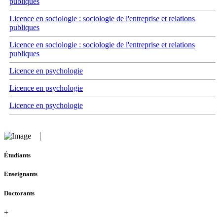
publiques
Licence en sociologie : sociologie de l'entreprise et relations
publiques
Licence en sociologie : sociologie de l'entreprise et relations
publiques
Licence en psychologie
Licence en psychologie
Licence en psychologie
Étudiants
Enseignants
Doctorants
+