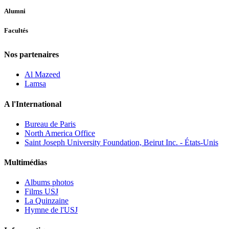
Alumni
Facultés
Nos partenaires
Al Mazeed
Lamsa
A l'International
Bureau de Paris
North America Office
Saint Joseph University Foundation, Beirut Inc. - États-Unis
Multimédias
Albums photos
Films USJ
La Quinzaine
Hymne de l'USJ