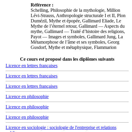
Référence :
Schelling, Philosophie de la mythologie, Million
Lévi-Strauss, Anthropologie structurale I et II, Plon
Dumézil, Mythe et épopée, Gallimard Eliade, Le
Mythe de l’éternel retour, Gallimard — Aspects du
mythe, Gallimard — Traité d’histoire des religions,
Payot — Images et symboles, Gallimard Jung, La
Métamorphose de l’âme et ses symboles, Georg
Gusdorf, Mythe et métaphysique, Flammarion
Ce cours est proposé dans les diplômes suivants
Licence en lettres françaises
Licence en lettres françaises
Licence en lettres françaises
Licence en philosophie
Licence en philosophie
Licence en philosophie
Licence en sociologie : sociologie de l'entreprise et relations