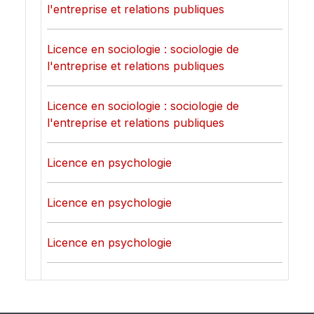
l'entreprise et relations publiques
Licence en sociologie : sociologie de
l'entreprise et relations publiques
Licence en sociologie : sociologie de
l'entreprise et relations publiques
Licence en psychologie
Licence en psychologie
Licence en psychologie