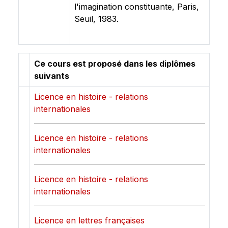
l'imagination constituante, Paris,
Seuil, 1983.
Ce cours est proposé dans les diplômes
suivants
Licence en histoire - relations
internationales
Licence en histoire - relations
internationales
Licence en histoire - relations
internationales
Licence en lettres françaises