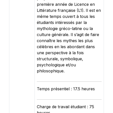
première année de Licence en
Littérature française (L1). Il est en
même temps ouvert à tous les
étudiants intéressés par la
mythologie gréco-latine ou la
culture générale. Il s’agit de faire
connaître les mythes les plus
célèbres en les abordant dans
une perspective à la fois
structurale, symbolique,
psychologique et/ou
philosophique.
Temps présentiel : 17.5 heures
Charge de travail étudiant : 75
heures