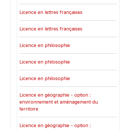
Licence en lettres françaises
Licence en lettres françaises
Licence en philosophie
Licence en philosophie
Licence en philosophie
Licence en géographie - option :
environnement et aménagement du
territoire
Licence en géographie - option :