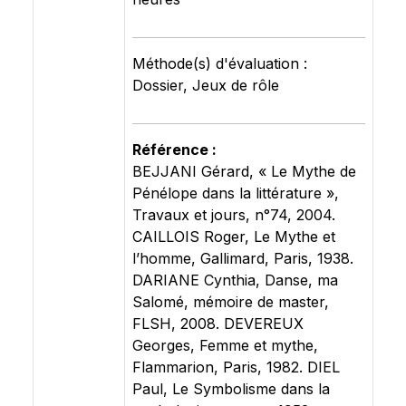
Méthode(s) d'évaluation :
Dossier, Jeux de rôle
Référence :
BEJJANI Gérard, « Le Mythe de
Pénélope dans la littérature »,
Travaux et jours, n°74, 2004.
CAILLOIS Roger, Le Mythe et
l’homme, Gallimard, Paris, 1938.
DARIANE Cynthia, Danse, ma
Salomé, mémoire de master,
FLSH, 2008. DEVEREUX
Georges, Femme et mythe,
Flammarion, Paris, 1982. DIEL
Paul, Le Symbolisme dans la