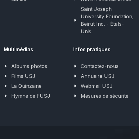
Saint Joseph
University Foundation,
Beirut Inc. - États-
Unis
Multimédias
Infos pratiques
Albums photos
Contactez-nous
Films USJ
Annuaire USJ
La Quinzaine
Webmail USJ
Hymne de l'USJ
Mesures de sécurité