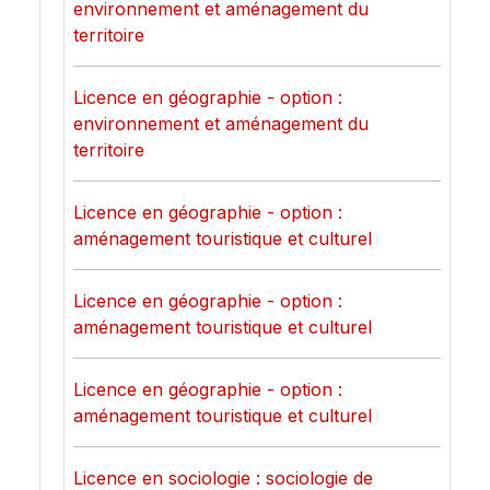
environnement et aménagement du
territoire
Licence en géographie - option :
environnement et aménagement du
territoire
Licence en géographie - option :
aménagement touristique et culturel
Licence en géographie - option :
aménagement touristique et culturel
Licence en géographie - option :
aménagement touristique et culturel
Licence en sociologie : sociologie de