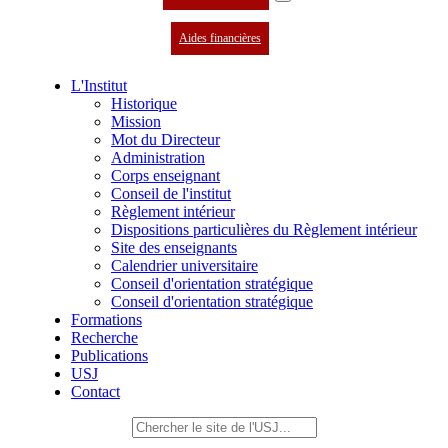
Aides financières
L'Institut
Historique
Mission
Mot du Directeur
Administration
Corps enseignant
Conseil de l'institut
Règlement intérieur
Dispositions particulières du Règlement intérieur
Site des enseignants
Calendrier universitaire
Conseil d'orientation stratégique
Conseil d'orientation stratégique
Formations
Recherche
Publications
USJ
Contact