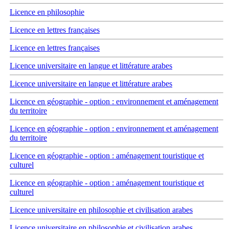
Licence en philosophie
Licence en lettres françaises
Licence en lettres françaises
Licence universitaire en langue et littérature arabes
Licence universitaire en langue et littérature arabes
Licence en géographie - option : environnement et aménagement
du territoire
Licence en géographie - option : environnement et aménagement
du territoire
Licence en géographie - option : aménagement touristique et
culturel
Licence en géographie - option : aménagement touristique et
culturel
Licence universitaire en philosophie et civilisation arabes
Licence universitaire en philosophie et civilisation arabes