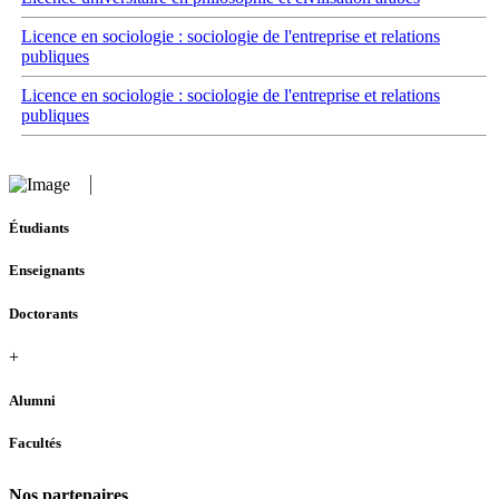
Licence en sociologie : sociologie de l'entreprise et relations
publiques
Licence en sociologie : sociologie de l'entreprise et relations
publiques
Étudiants
Enseignants
Doctorants
+
Alumni
Facultés
Nos partenaires