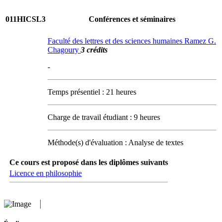
011HICSL3
Conférences et séminaires
Faculté des lettres et des sciences humaines Ramez G.
Chagoury
3 crédits
-
Temps présentiel : 21 heures
Charge de travail étudiant : 9 heures
Méthode(s) d'évaluation : Analyse de textes
Ce cours est proposé dans les diplômes suivants
Licence en philosophie