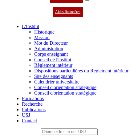
Aides financières
L'Institut
Historique
Mission
Mot du Directeur
Administration
Corps enseignant
Conseil de l'institut
Règlement intérieur
Dispositions particulières du Règlement intérieur
Site des enseignants
Calendrier universitaire
Conseil d'orientation stratégique
Conseil d'orientation stratégique
Formations
Recherche
Publications
USJ
Contact