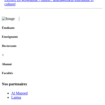
culturel
Étudiants
Enseignants
Doctorants
+
Alumni
Facultés
Nos partenaires
Al Mazeed
Lamsa