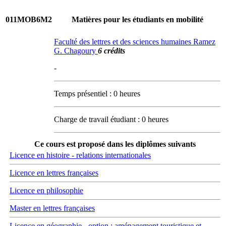
011MOB6M2
Matières pour les étudiants en mobilité
Faculté des lettres et des sciences humaines Ramez
G. Chagoury
6 crédits
-
Temps présentiel : 0 heures
Charge de travail étudiant : 0 heures
Ce cours est proposé dans les diplômes suivants
Licence en histoire - relations internationales
Licence en lettres françaises
Licence en philosophie
Master en lettres françaises
Licence en géographie - option : aménagement touristique et