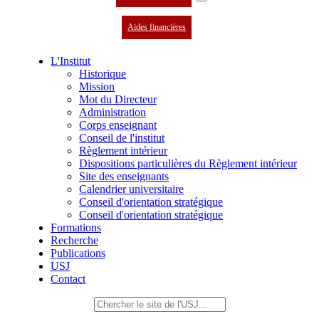
Aides financières
L'Institut
Historique
Mission
Mot du Directeur
Administration
Corps enseignant
Conseil de l'institut
Règlement intérieur
Dispositions particulières du Règlement intérieur
Site des enseignants
Calendrier universitaire
Conseil d'orientation stratégique
Conseil d'orientation stratégique
Formations
Recherche
Publications
USJ
Contact