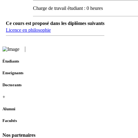
Charge de travail étudiant : 0 heures
Ce cours est proposé dans les diplômes suivants
Licence en philosophie
Étudiants
Enseignants
Doctorants
+
Alumni
Facultés
Nos partenaires