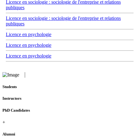
Licence en sociologie : sociologie de l'entreprise et relations
publiques
Licence en sociologie : sociologie de l'entreprise et relations
publiques
Licence en psychologie
Licence en psychologie
Licence en psychologie
Students
Instructors
PhD Candidates
+
Alumni