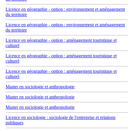
Licence en géographie - option : environnement et aménagement
du territoire
Licence en géographie - option : environnement et aménagement
du territoire
Licence en géographie - option : aménagement touristique et
culturel
Licence en géographie - option : aménagement touristique et
culturel
Licence en géographie - option : aménagement touristique et
culturel
Master en sociologie et anthropologie
Master en sociologie et anthropologie
Master en sociologie et anthropologie
Licence en sociologie : sociologie de l'entreprise et relations
publiques