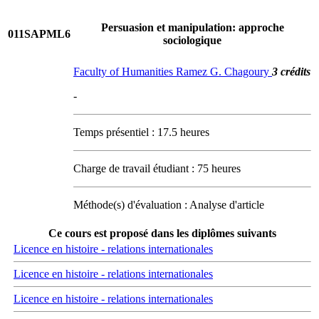
Persuasion et manipulation: approche
011SAPML6
sociologique
Faculty of Humanities Ramez G. Chagoury
3 crédits
-
Temps présentiel : 17.5 heures
Charge de travail étudiant : 75 heures
Méthode(s) d'évaluation : Analyse d'article
Ce cours est proposé dans les diplômes suivants
Licence en histoire - relations internationales
Licence en histoire - relations internationales
Licence en histoire - relations internationales