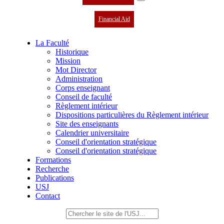
Financial Aid
La Faculté
Historique
Mission
Mot Director
Administration
Corps enseignant
Conseil de faculté
Règlement intérieur
Dispositions particulières du Règlement intérieur
Site des enseignants
Calendrier universitaire
Conseil d'orientation stratégique
Conseil d'orientation stratégique
Formations
Recherche
Publications
USJ
Contact