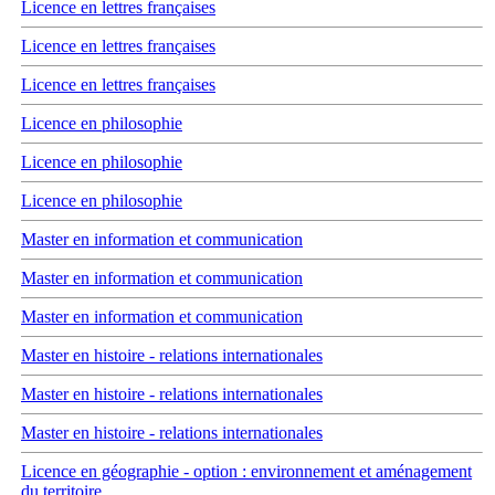
Licence en lettres françaises
Licence en lettres françaises
Licence en lettres françaises
Licence en philosophie
Licence en philosophie
Licence en philosophie
Master en information et communication
Master en information et communication
Master en information et communication
Master en histoire - relations internationales
Master en histoire - relations internationales
Master en histoire - relations internationales
Licence en géographie - option : environnement et aménagement
du territoire