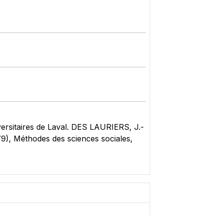
ersitaires de Laval. DES LAURIERS, J.-
79), Méthodes des sciences sociales,