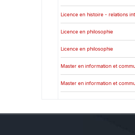
Licence en histoire - relations in
Licence en philosophie
Licence en philosophie
Master en information et commu
Master en information et commu