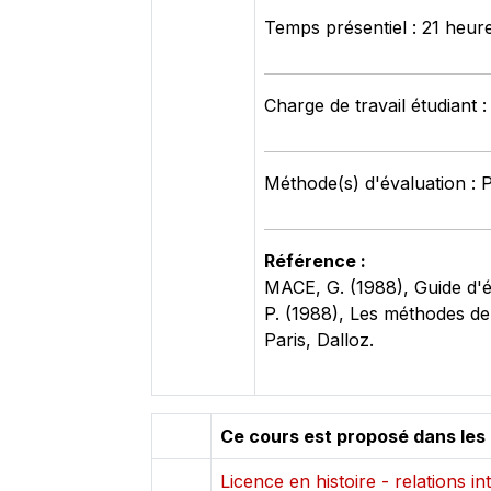
Temps présentiel : 21 heur
Charge de travail étudiant 
Méthode(s) d'évaluation : 
Référence :
MACE, G. (1988), Guide d'é
P. (1988), Les méthodes de
Paris, Dalloz.
Ce cours est proposé dans les
Licence en histoire - relations in