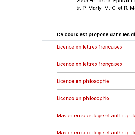
2009 -Gotthold Ephraim L
tr. P. Marly, M.-C. et R. 
Ce cours est proposé dans les d
Licence en lettres françaises
Licence en lettres françaises
Licence en philosophie
Licence en philosophie
Master en sociologie et anthropol
Master en sociologie et anthropol