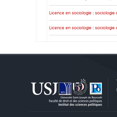
Licence en sociologie : sociologie 
Licence en sociologie : sociologie 