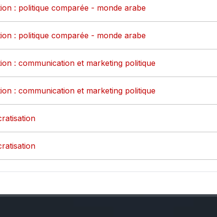
tion : politique comparée - monde arabe
tion : politique comparée - monde arabe
tion : communication et marketing politique
tion : communication et marketing politique
ratisation
ratisation