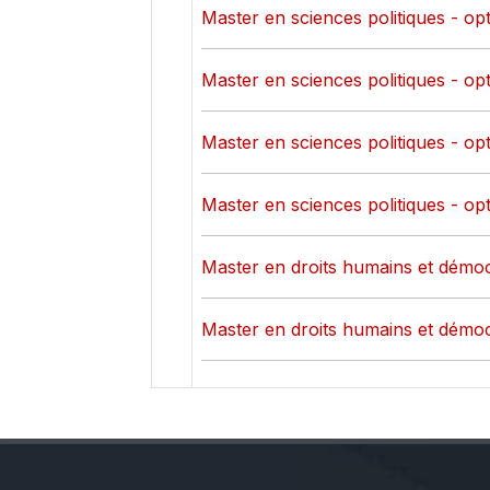
Master en sciences politiques - op
Master en sciences politiques - op
Master en sciences politiques - op
Master en sciences politiques - op
Master en droits humains et démoc
Master en droits humains et démoc