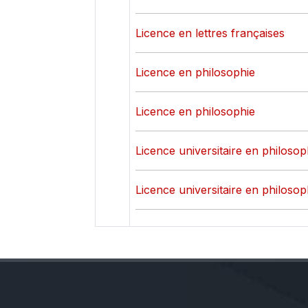
Licence en lettres françaises
Licence en philosophie
Licence en philosophie
Licence universitaire en philosoph
Licence universitaire en philosoph