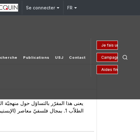
Se connecter
FR
Je fais un don
Campagne 150 ans
cherche
Publications
USJ
Contact
Aides financières
يعنى هذا المقرّر بالتساؤل حول منهجيّة ا