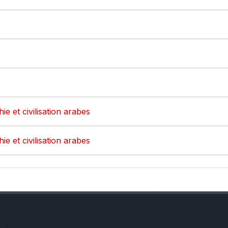
ie et civilisation arabes
ie et civilisation arabes