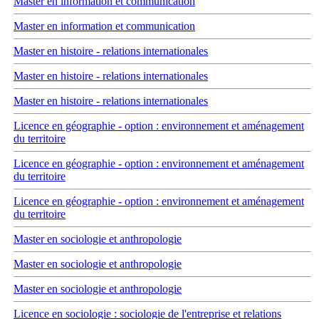
Master en information et communication
Master en information et communication
Master en histoire - relations internationales
Master en histoire - relations internationales
Master en histoire - relations internationales
Licence en géographie - option : environnement et aménagement
du territoire
Licence en géographie - option : environnement et aménagement
du territoire
Licence en géographie - option : environnement et aménagement
du territoire
Master en sociologie et anthropologie
Master en sociologie et anthropologie
Master en sociologie et anthropologie
Licence en sociologie : sociologie de l'entreprise et relations