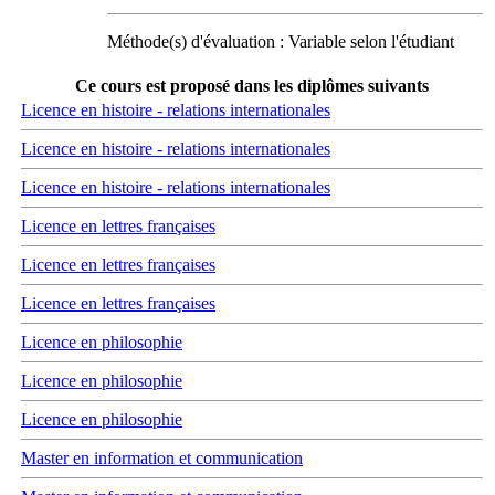
Méthode(s) d'évaluation : Variable selon l'étudiant
Ce cours est proposé dans les diplômes suivants
Licence en histoire - relations internationales
Licence en histoire - relations internationales
Licence en histoire - relations internationales
Licence en lettres françaises
Licence en lettres françaises
Licence en lettres françaises
Licence en philosophie
Licence en philosophie
Licence en philosophie
Master en information et communication