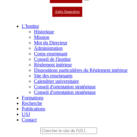
Aides financières
L'Institut
Historique
Mission
Mot du Directeur
Administration
Corps enseignant
Conseil de l'institut
Règlement intérieur
Dispositions particulières du Règlement intérieur
Site des enseignants
Calendrier universitaire
Conseil d'orientation stratégique
Conseil d'orientation stratégique
Formations
Recherche
Publications
USJ
Contact