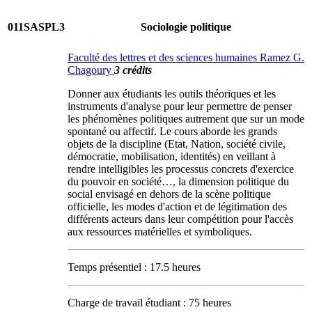
011SASPL3
Sociologie politique
Faculté des lettres et des sciences humaines Ramez G.
Chagoury
3 crédits
Donner aux étudiants les outils théoriques et les
instruments d'analyse pour leur permettre de penser
les phénomènes politiques autrement que sur un mode
spontané ou affectif. Le cours aborde les grands
objets de la discipline (Etat, Nation, société civile,
démocratie, mobilisation, identités) en veillant à
rendre intelligibles les processus concrets d'exercice
du pouvoir en société…, la dimension politique du
social envisagé en dehors de la scène politique
officielle, les modes d'action et de légitimation des
différents acteurs dans leur compétition pour l'accès
aux ressources matérielles et symboliques.
Temps présentiel : 17.5 heures
Charge de travail étudiant : 75 heures