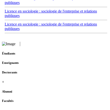
publiques
Licence en sociologie : sociologie de l'entreprise et relations
publiques
Licence en sociologie : sociologie de l'entreprise et relations
publiques
Étudiants
Enseignants
Doctorants
+
Alumni
Facultés