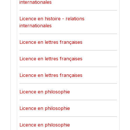
internationales
Licence en histoire - relations
internationales
Licence en lettres françaises
Licence en lettres françaises
Licence en lettres françaises
Licence en philosophie
Licence en philosophie
Licence en philosophie