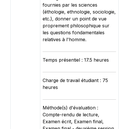
fournies par les sciences
(éthologie, ethnologie, sociologie,
etc.), donner un point de vue
proprement philosophique sur
les questions fondamentales
relatives à l'homme.
Temps présentiel : 17.5 heures
Charge de travail étudiant : 75
heures
Méthode(s) d'évaluation :
Compte-rendu de lecture,
Examen écrit, Examen final,
Examen final - deuxième session,