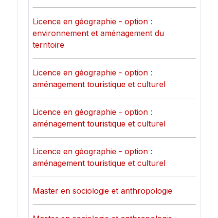
Licence en géographie - option :
environnement et aménagement du
territoire
Licence en géographie - option :
aménagement touristique et culturel
Licence en géographie - option :
aménagement touristique et culturel
Licence en géographie - option :
aménagement touristique et culturel
Master en sociologie et anthropologie