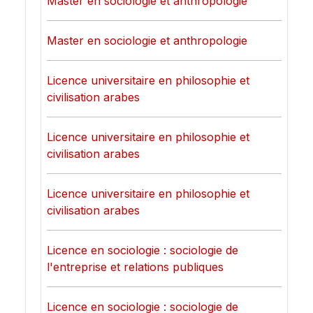
Master en sociologie et anthropologie
Master en sociologie et anthropologie
Licence universitaire en philosophie et
civilisation arabes
Licence universitaire en philosophie et
civilisation arabes
Licence universitaire en philosophie et
civilisation arabes
Licence en sociologie : sociologie de
l'entreprise et relations publiques
Licence en sociologie : sociologie de