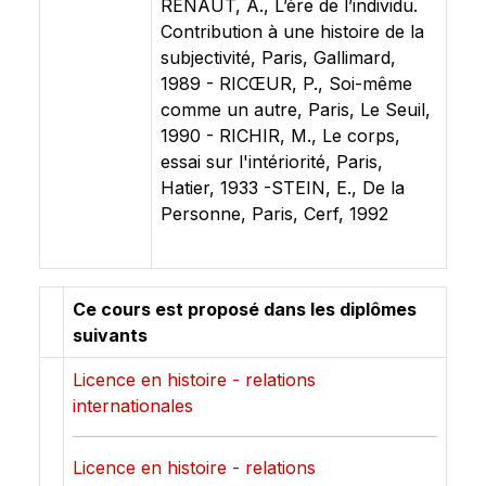
RENAUT, A., L’ère de l’individu.
Contribution à une histoire de la
subjectivité, Paris, Gallimard,
1989 - RICŒUR, P., Soi-même
comme un autre, Paris, Le Seuil,
1990 - RICHIR, M., Le corps,
essai sur l'intériorité, Paris,
Hatier, 1933 -STEIN, E., De la
Personne, Paris, Cerf, 1992
Ce cours est proposé dans les diplômes
suivants
Licence en histoire - relations
internationales
Licence en histoire - relations