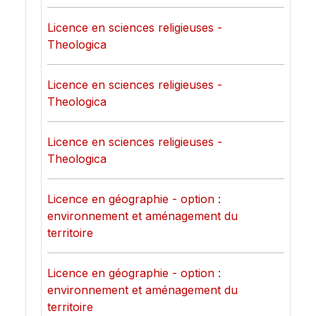
Licence en sciences religieuses -
Theologica
Licence en sciences religieuses -
Theologica
Licence en sciences religieuses -
Theologica
Licence en géographie - option :
environnement et aménagement du
territoire
Licence en géographie - option :
environnement et aménagement du
territoire