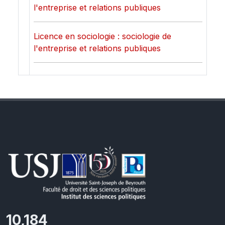
l'entreprise et relations publiques
Licence en sociologie : sociologie de
l'entreprise et relations publiques
11,418