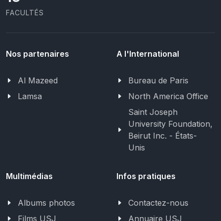
FACULTÉS
Nos partenaires
A l'International
Al Mazeed
Bureau de Paris
Lamsa
North America Office
Saint Joseph
University Foundation,
Beirut Inc. - États-
Unis
Multimédias
Infos pratiques
Albums photos
Contactez-nous
Films USJ
Annuaire USJ