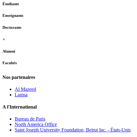
Étudiants
Enseignants
Doctorants
+
Alumni
Facultés
Nos partenaires
Al Mazeed
Lamsa
A l'International
Bureau de Paris
North America Office
Saint Joseph University Foundation, Beirut Inc. - États-Unis