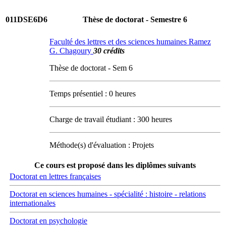
011DSE6D6
Thèse de doctorat - Semestre 6
Faculté des lettres et des sciences humaines Ramez
G. Chagoury
30 crédits
Thèse de doctorat - Sem 6
Temps présentiel : 0 heures
Charge de travail étudiant : 300 heures
Méthode(s) d'évaluation : Projets
Ce cours est proposé dans les diplômes suivants
Doctorat en lettres françaises
Doctorat en sciences humaines - spécialité : histoire - relations
internationales
Doctorat en psychologie