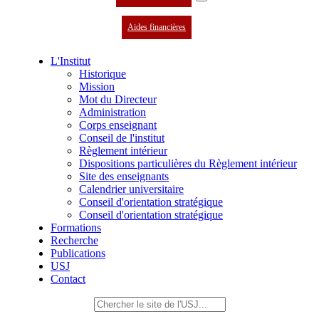
Aides financières
L'Institut
Historique
Mission
Mot du Directeur
Administration
Corps enseignant
Conseil de l'institut
Règlement intérieur
Dispositions particulières du Règlement intérieur
Site des enseignants
Calendrier universitaire
Conseil d'orientation stratégique
Conseil d'orientation stratégique
Formations
Recherche
Publications
USJ
Contact