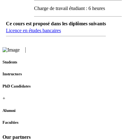
Charge de travail étudiant : 6 heures
Ce cours est proposé dans les diplômes suivants
Licence en études bancaires
Students
Instructors
PhD Candidates
+
Alumni
Faculties
Our partners