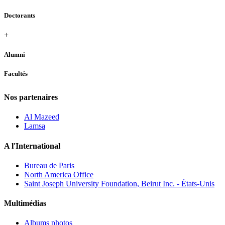
Doctorants
+
Alumni
Facultés
Nos partenaires
Al Mazeed
Lamsa
A l'International
Bureau de Paris
North America Office
Saint Joseph University Foundation, Beirut Inc. - États-Unis
Multimédias
Albums photos