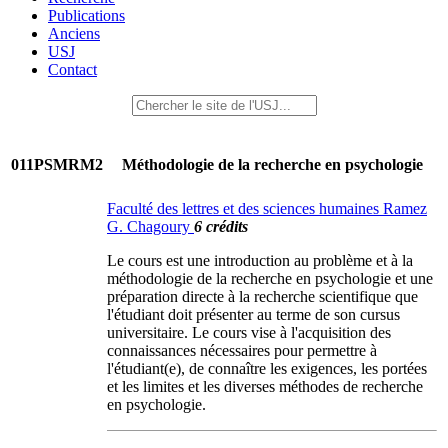
Publications
Anciens
USJ
Contact
011PSMRM2
Méthodologie de la recherche en psychologie
Faculté des lettres et des sciences humaines Ramez
G. Chagoury
6 crédits
Le cours est une introduction au problème et à la
méthodologie de la recherche en psychologie et une
préparation directe à la recherche scientifique que
l'étudiant doit présenter au terme de son cursus
universitaire. Le cours vise à l'acquisition des
connaissances nécessaires pour permettre à
l'étudiant(e), de connaître les exigences, les portées
et les limites et les diverses méthodes de recherche
en psychologie.