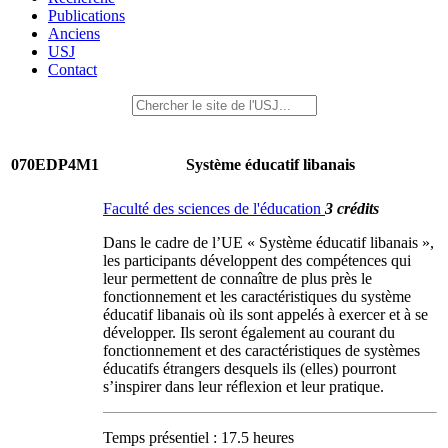
Publications
Anciens
USJ
Contact
070EDP4M1
Système éducatif libanais
Faculté des sciences de l'éducation
3 crédits
Dans le cadre de l’UE « Système éducatif libanais »,
les participants développent des compétences qui
leur permettent de connaître de plus près le
fonctionnement et les caractéristiques du système
éducatif libanais où ils sont appelés à exercer et à se
développer. Ils seront également au courant du
fonctionnement et des caractéristiques de systèmes
éducatifs étrangers desquels ils (elles) pourront
s’inspirer dans leur réflexion et leur pratique.
Temps présentiel : 17.5 heures