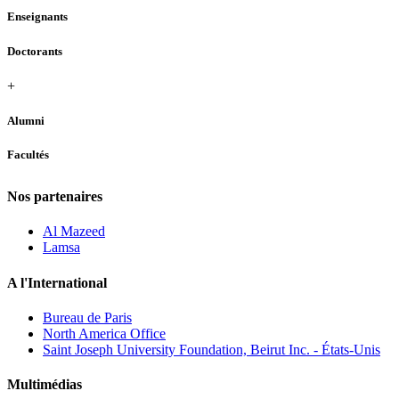
Enseignants
Doctorants
+
Alumni
Facultés
Nos partenaires
Al Mazeed
Lamsa
A l'International
Bureau de Paris
North America Office
Saint Joseph University Foundation, Beirut Inc. - États-Unis
Multimédias