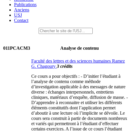
Publications
Anciens
USJ
Contact
011PCACM3
Analyse de contenu
Faculté des lettres et des sciences humaines Ramez
G. Chagoury
3 crédits
Ce cours a pour objectifs : - D’initier l’étudiant à
l’analyse de contenu comme méthode
d’investigation applicable à des messages de nature
diverse : échanges interpersonnels, entretiens
cliniques, matériaux d’enquête, diffusion de masse. -
D’apprendre à reconnaitre et utiliser les différents
éléments constitutifs dont l’application permet
d’aboutir à une lecture où l’implicite se dévoile. Le
cours sera construit à partir de documents nombreux
et variés qui permettront à l’étudiant d’effectuer
certains exercices. A l’issue de ce cours l’étudiant