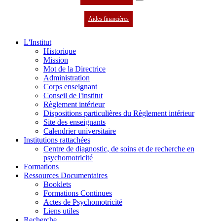
Aides financières
L'Institut
Historique
Mission
Mot de la Directrice
Administration
Corps enseignant
Conseil de l'institut
Règlement intérieur
Dispositions particulières du Règlement intérieur
Site des enseignants
Calendrier universitaire
Institutions rattachées
Centre de diagnostic, de soins et de recherche en
psychomotricité
Formations
Ressources Documentaires
Booklets
Formations Continues
Actes de Psychomotricité
Liens utiles
Recherche