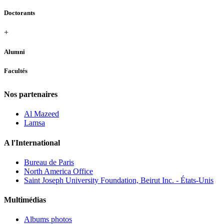
Doctorants
+
Alumni
Facultés
Nos partenaires
Al Mazeed
Lamsa
A l'International
Bureau de Paris
North America Office
Saint Joseph University Foundation, Beirut Inc. - États-Unis
Multimédias
Albums photos