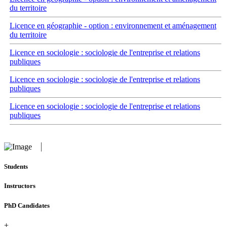
du territoire
Licence en géographie - option : environnement et aménagement
du territoire
Licence en sociologie : sociologie de l'entreprise et relations
publiques
Licence en sociologie : sociologie de l'entreprise et relations
publiques
Licence en sociologie : sociologie de l'entreprise et relations
publiques
Students
Instructors
PhD Candidates
+