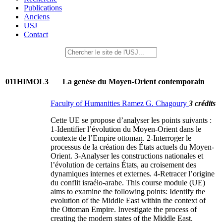
Publications
Anciens
USJ
Contact
011HIMOL3
La genèse du Moyen-Orient contemporain
Faculty of Humanities Ramez G. Chagoury
3 crédits
Cette UE se propose d’analyser les points suivants :
1-Identifier l’évolution du Moyen-Orient dans le
contexte de l’Empire ottoman. 2-Interroger le
processus de la création des États actuels du Moyen-
Orient. 3-Analyser les constructions nationales et
l’évolution de certains États, au croisement des
dynamiques internes et externes. 4-Retracer l’origine
du conflit israélo-arabe. This course module (UE)
aims to examine the following points: Identify the
evolution of the Middle East within the context of
the Ottoman Empire. Investigate the process of
creating the modern states of the Middle East.