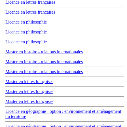
Licence en lettres françaises
Licence en lettres françaises
Licence en philosophie
Licence en philosophie
Licence en philosophie
Master en histoire - relations internationales
Master en histoire - relations internationales
Master en histoire - relations internationales
Master en lettres françaises
Master en lettres françaises
Master en lettres françaises
Licence en géographie - option : environnement et aménagement
du territoire
Licence en géographie - option : environnement et aménagement