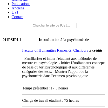
Publications
Anciens
USJ
Contact
011PSIPL1
Introduction à la psychométrie
Faculty of Humanities Ramez G. Chagoury
3 crédits
- Familiariser et initier l'étudiant aux méthodes de
mesure en psychologie. - Initier l'étudiant aux concepts
de base du test psychologique et aux différentes
catégories des tests. - Montrer l'apport de la
psychométrie dans l'examen psychologique.
Temps présentiel : 17.5 heures
Charge de travail étudiant : 75 heures