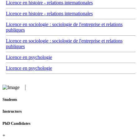
Licence en histoire - relations internationales
Licence en histoire - relations internationales
Licence en sociologie : sociologie de l'entreprise et relations
publiques
Licence en sociologie : sociologie de l'entreprise et relations
publiques
Licence en psychologie
Licence en psychologie
Students
Instructors
PhD Candidates
+