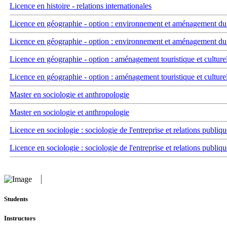
Licence en histoire - relations internationales
Licence en géographie - option : environnement et aménagement du t
Licence en géographie - option : environnement et aménagement du t
Licence en géographie - option : aménagement touristique et culture
Licence en géographie - option : aménagement touristique et culture
Master en sociologie et anthropologie
Master en sociologie et anthropologie
Licence en sociologie : sociologie de l'entreprise et relations publiqu
Licence en sociologie : sociologie de l'entreprise et relations publiqu
Students
Instructors