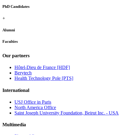
PhD Candidates
+
Alumni
Faculties
Our partners
Hôtel-Dieu de France [HDF]
Berytech
Health Technology Pole [PTS]
International
USJ Office in Paris
North America Office
Saint Joseph University Foundation, Beirut Inc. - USA
Multimedia