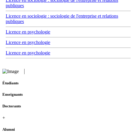
Licence en sociologie : sociologie de l'entreprise et relations
publiques
Licence en sociologie : sociologie de l'entreprise et relations
publiques
Licence en psychologie
Licence en psychologie
Licence en psychologie
Étudiants
Enseignants
Doctorants
+
Alumni