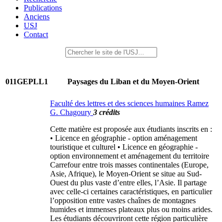
Publications
Anciens
USJ
Contact
011GEPLL1
Paysages du Liban et du Moyen-Orient
Faculté des lettres et des sciences humaines Ramez
G. Chagoury
3 crédits
Cette matière est proposée aux étudiants inscrits en :
• Licence en géographie - option aménagement
touristique et culturel • Licence en géographie -
option environnement et aménagement du territoire
Carrefour entre trois masses continentales (Europe,
Asie, Afrique), le Moyen-Orient se situe au Sud-
Ouest du plus vaste d’entre elles, l’Asie. Il partage
avec celle-ci certaines caractéristiques, en particulier
l’opposition entre vastes chaînes de montagnes
humides et immenses plateaux plus ou moins arides.
Les étudiants découvriront cette région particulière