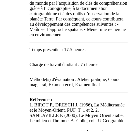
du monde par l’acquisition de clés de compréhension
grâce à l’iconographie, à la documentation
cartographique et à des outils d’observation de la
planète Terre. Par conséquent, ce cours contribuera
au développement des compétences suivantes : •
Maîtriser l’approche spatiale. • Mener une recherche
en environnement.
Temps présentiel : 17.5 heures
Charge de travail étudiant : 75 heures
Méthode(s) d'évaluation : Atelier pratique, Cours
magistral, Examen écrit, Examen final
Référence :
1. BIROT P., DRESCH J. (1956), La Méditerranée
et le Moyen-Orient. PUF, T. 1 et 2. 2.
SANLAVILLE P. (2000), Le Moyen-Orient arabe.
Le milieu et l'homme. A. Colin, coll. U Géographie.