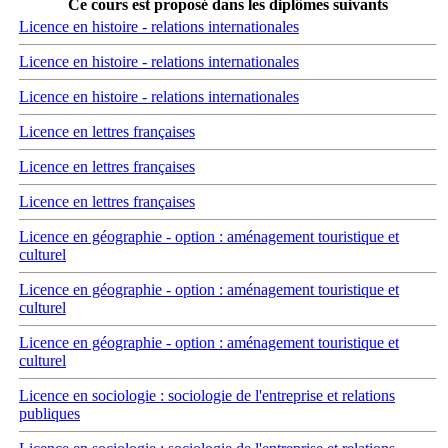
Ce cours est proposé dans les diplômes suivants
Licence en histoire - relations internationales
Licence en histoire - relations internationales
Licence en histoire - relations internationales
Licence en lettres françaises
Licence en lettres françaises
Licence en lettres françaises
Licence en géographie - option : aménagement touristique et
culturel
Licence en géographie - option : aménagement touristique et
culturel
Licence en géographie - option : aménagement touristique et
culturel
Licence en sociologie : sociologie de l'entreprise et relations
publiques