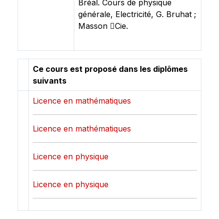
Bréal. Cours de physique
générale, Electricité, G. Bruhat ;
Masson Cie.
Ce cours est proposé dans les diplômes
suivants
Licence en mathématiques
Licence en mathématiques
Licence en physique
Licence en physique