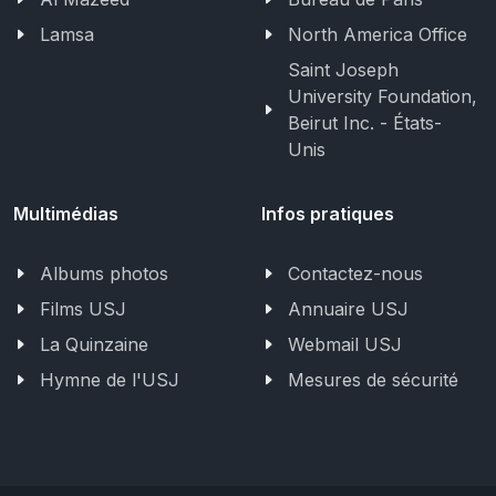
Lamsa
North America Office
Saint Joseph
University Foundation,
Beirut Inc. - États-
Unis
Multimédias
Infos pratiques
Albums photos
Contactez-nous
Films USJ
Annuaire USJ
La Quinzaine
Webmail USJ
Hymne de l'USJ
Mesures de sécurité