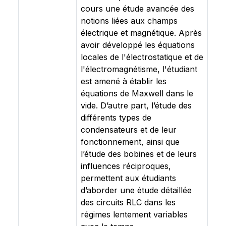
cours une étude avancée des
notions liées aux champs
électrique et magnétique. Après
avoir développé les équations
locales de l'électrostatique et de
l'électromagnétisme, l'étudiant
est amené à établir les
équations de Maxwell dans le
vide. D’autre part, l’étude des
différents types de
condensateurs et de leur
fonctionnement, ainsi que
l’étude des bobines et de leurs
influences réciproques,
permettent aux étudiants
d’aborder une étude détaillée
des circuits RLC dans les
régimes lentement variables