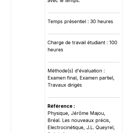
avec le temps.
Temps présentiel : 30 heures
Charge de travail étudiant : 100
heures
Méthode(s) d'évaluation :
Examen final, Examen partiel,
Travaux dirigés
Référence :
Physique, Jérôme Majou,
Bréal. Les nouveaux précis,
Electrocinétique, J.L. Queyrel,