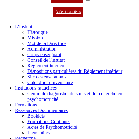
Aides financières
L'Institut
Historique
Mission
Mot de la Directrice
Administration
Corps enseignant
Conseil de l'institut
Règlement intérieur
Dispositions particulières du Règlement intérieur
Site des enseignants
Calendrier universitaire
Institutions rattachées
Centre de diagnostic, de soins et de recherche en
psychomotricité
Formations
Ressources Documentaires
Booklets
Formations Continues
Actes de Psychomotricité
Liens utiles
Recherche