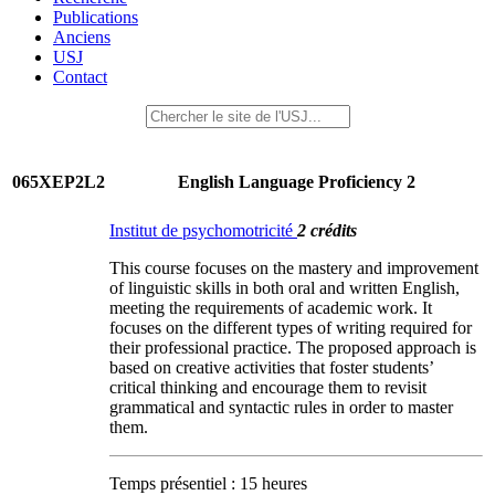
Publications
Anciens
USJ
Contact
065XEP2L2
English Language Proficiency 2
Institut de psychomotricité
2 crédits
This course focuses on the mastery and improvement
of linguistic skills in both oral and written English,
meeting the requirements of academic work. It
focuses on the different types of writing required for
their professional practice. The proposed approach is
based on creative activities that foster students’
critical thinking and encourage them to revisit
grammatical and syntactic rules in order to master
them.
Temps présentiel : 15 heures