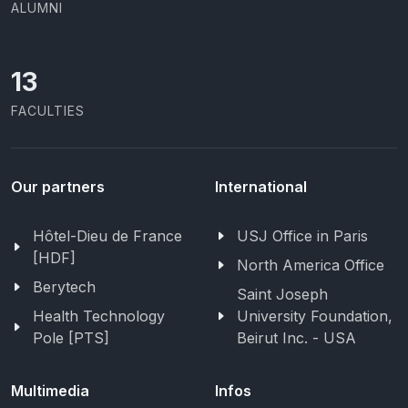
ALUMNI
13
FACULTIES
Our partners
International
Hôtel-Dieu de France
USJ Office in Paris
[HDF]
North America Office
Berytech
Saint Joseph
Health Technology
University Foundation,
Pole [PTS]
Beirut Inc. - USA
Multimedia
Infos