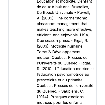
Education et motricité. L'enfant
de deux à huit ans. Bruxelles,
De Boeck Université - Powell,
A. (2009). The cornerstone:
classroom management that
makes teaching more effective,
efficient, and enjoyable. USA,
Due season press. - Rigal, R.
(2003). Motricité humaine,
Tome 2: Développement
moteur, Québec, Presses de
l'Université du Québec - Rigal,
R. (2010). L’éducation motrice et
l’éducation psychomotrice au
préscolaire et au primaire.
Québec : Presses de l’université
du Québec. - Saublens, C.
(2014). Pratiques d’actions
motrices pour les enfants