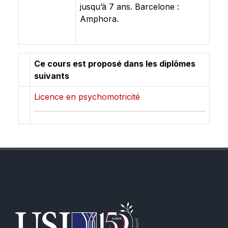
jusqu’à 7 ans. Barcelone :
Amphora.
Ce cours est proposé dans les diplômes
suivants
Licence en psychomotricité