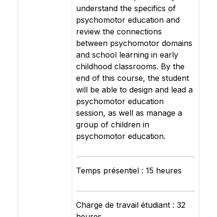
understand the specifics of
psychomotor education and
review the connections
between psychomotor domains
and school learning in early
childhood classrooms. By the
end of this course, the student
will be able to design and lead a
psychomotor education
session, as well as manage a
group of children in
psychomotor education.
Temps présentiel : 15 heures
Charge de travail étudiant : 32
heures