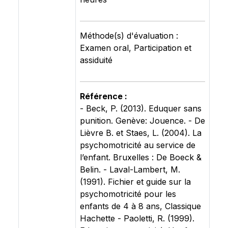
Méthode(s) d'évaluation :
Examen oral, Participation et
assiduité
Référence :
- Beck, P. (2013). Eduquer sans
punition. Genève: Jouence. - De
Lièvre B. et Staes, L. (2004). La
psychomotricité au service de
l’enfant. Bruxelles : De Boeck &
Belin. - Laval-Lambert, M.
(1991). Fichier et guide sur la
psychomotricité pour les
enfants de 4 à 8 ans, Classique
Hachette - Paoletti, R. (1999).