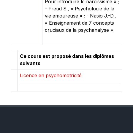
Pour introduire le narcissisme » ;
- Freud S., « Psychologie de la
vie amoureuse » ; - Nasio J.-D.,
« Enseignement de 7 concepts
cruciaux de la psychanalyse »
Ce cours est proposé dans les diplômes
suivants
Licence en psychomotricité