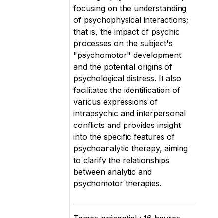
focusing on the understanding
of psychophysical interactions;
that is, the impact of psychic
processes on the subject's
"psychomotor" development
and the potential origins of
psychological distress. It also
facilitates the identification of
various expressions of
intrapsychic and interpersonal
conflicts and provides insight
into the specific features of
psychoanalytic therapy, aiming
to clarify the relationships
between analytic and
psychomotor therapies.