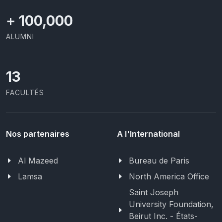
+
100,000
ALUMNI
13
FACULTÉS
Nos partenaires
A l'International
Al Mazeed
Bureau de Paris
Lamsa
North America Office
Saint Joseph
University Foundation,
Beirut Inc. - États-