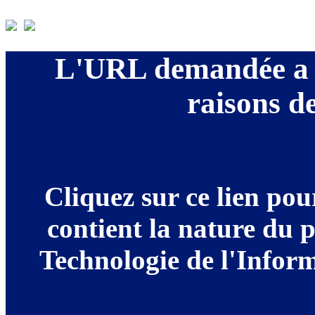
L'URL demandée a é
raisons de
Cliquez sur ce lien po
contient la nature du 
Technologie de l'Informa