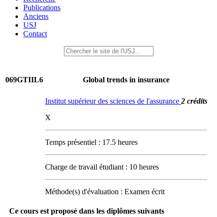
Publications
Anciens
USJ
Contact
069GTIIL6
Global trends in insurance
Institut supérieur des sciences de l'assurance
2 crédits
X
Temps présentiel : 17.5 heures
Charge de travail étudiant : 10 heures
Méthode(s) d'évaluation : Examen écrit
Ce cours est proposé dans les diplômes suivants