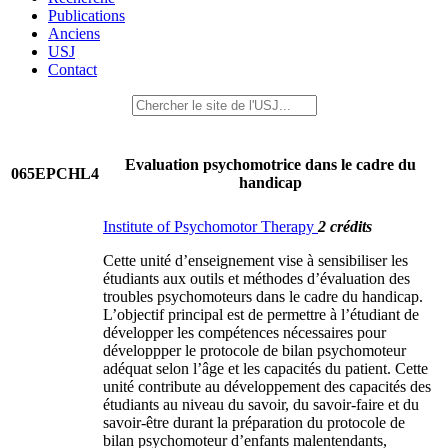
Publications
Anciens
USJ
Contact
Evaluation psychomotrice dans le cadre du
065EPCHL4
handicap
Institute of Psychomotor Therapy
2 crédits
Cette unité d’enseignement vise à sensibiliser les
étudiants aux outils et méthodes d’évaluation des
troubles psychomoteurs dans le cadre du handicap.
L’objectif principal est de permettre à l’étudiant de
développer les compétences nécessaires pour
développper le protocole de bilan psychomoteur
adéquat selon l’âge et les capacités du patient. Cette
unité contribute au développement des capacités des
étudiants au niveau du savoir, du savoir-faire et du
savoir-être durant la préparation du protocole de
bilan psychomoteur d’enfants malentendants,