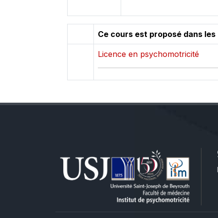
Ce cours est proposé dans les
Licence en psychomotricité