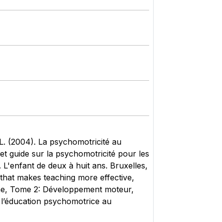
 L. (2004). La psychomotricité au
 et guide sur la psychomotricité pour les
. L'enfant de deux à huit ans. Bruxelles,
hat makes teaching more effective,
aine, Tome 2: Développement moteur,
t l’éducation psychomotrice au