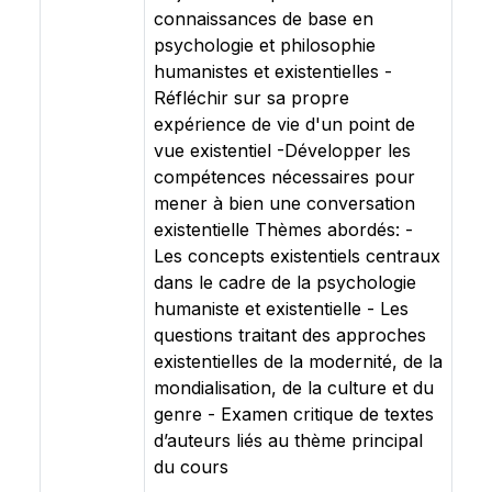
connaissances de base en
psychologie et philosophie
humanistes et existentielles -
Réfléchir sur sa propre
expérience de vie d'un point de
vue existentiel -Développer les
compétences nécessaires pour
mener à bien une conversation
existentielle Thèmes abordés: -
Les concepts existentiels centraux
dans le cadre de la psychologie
humaniste et existentielle - Les
questions traitant des approches
existentielles de la modernité, de la
mondialisation, de la culture et du
genre - Examen critique de textes
d’auteurs liés au thème principal
du cours