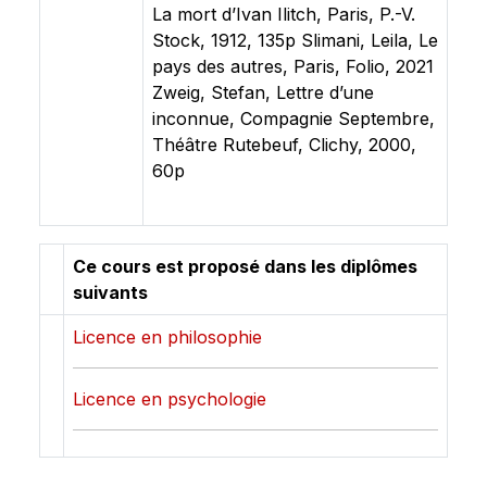
La mort d’Ivan Ilitch, Paris, P.-V.
Stock, 1912, 135p Slimani, Leila, Le
pays des autres, Paris, Folio, 2021
Zweig, Stefan, Lettre d’une
inconnue, Compagnie Septembre,
Théâtre Rutebeuf, Clichy, 2000,
60p
Ce cours est proposé dans les diplômes
suivants
Licence en philosophie
Licence en psychologie