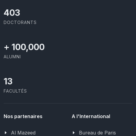
437
DOCTORANTS
+
100,000
ALUMNI
13
FACULTÉS
Nos partenaires
A l'International
Al Mazeed
Bureau de Paris