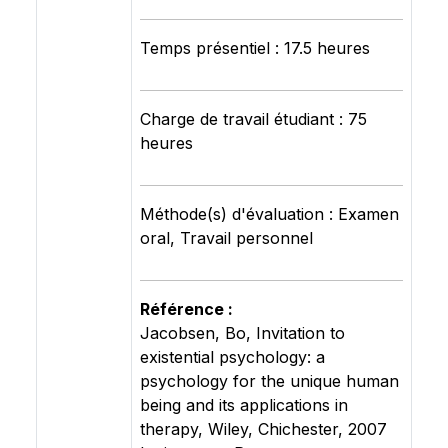
Temps présentiel : 17.5 heures
Charge de travail étudiant : 75
heures
Méthode(s) d'évaluation : Examen
oral, Travail personnel
Référence :
Jacobsen, Bo, Invitation to
existential psychology: a
psychology for the unique human
being and its applications in
therapy, Wiley, Chichester, 2007