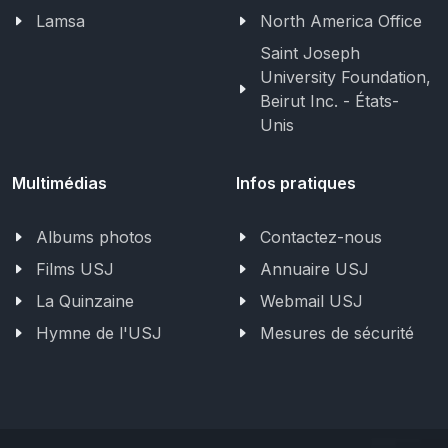
Lamsa
North America Office
Saint Joseph
University Foundation,
Beirut Inc. - États-
Unis
Multimédias
Infos pratiques
Albums photos
Contactez-nous
Films USJ
Annuaire USJ
La Quinzaine
Webmail USJ
Hymne de l'USJ
Mesures de sécurité