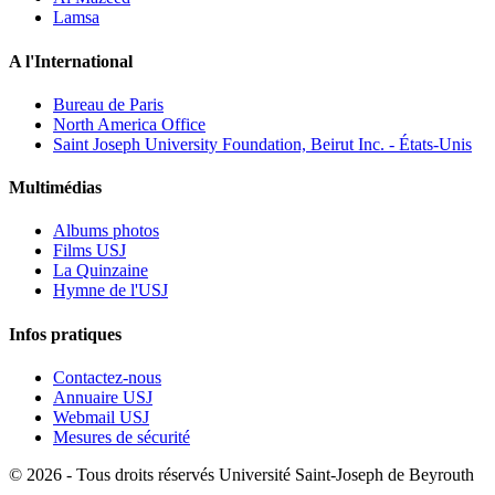
Lamsa
A l'International
Bureau de Paris
North America Office
Saint Joseph University Foundation, Beirut Inc. - États-Unis
Multimédias
Albums photos
Films USJ
La Quinzaine
Hymne de l'USJ
Infos pratiques
Contactez-nous
Annuaire USJ
Webmail USJ
Mesures de sécurité
©
2026 - Tous droits réservés Université Saint-Joseph de Beyrouth