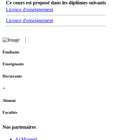
Ce cours est proposé dans les diplômes suivants
Licence d'enseignement
Licence d'enseignement
Étudiants
Enseignants
Doctorants
+
Alumni
Facultés
Nos partenaires
Al Mazeed