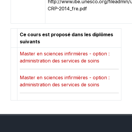
http://www.ibe.unesco.org/fileadmin/
CRP-2014_fre.pdf
Ce cours est proposé dans les diplômes
suivants
Master en sciences infirmières - option :
administration des services de soins
Master en sciences infirmières - option :
administration des services de soins