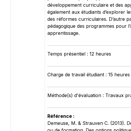
développement curriculaire et des ap
également aux étudiants d’explorer le
des réformes curriculaires. D’autre pa
pédagogique des programmes pour l’am
apprentissage.
Temps présentiel : 12 heures
Charge de travail étudiant : 15 heures
Méthode(s) d'évaluation : Travaux pr
Référence :
Demeuse, M. & Strauven C. (2013). 
ou de formation. Des options politique