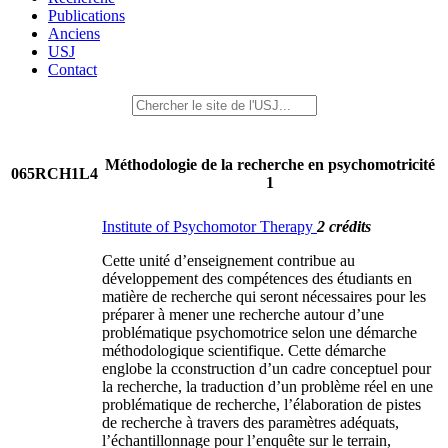
Publications
Anciens
USJ
Contact
Méthodologie de la recherche en psychomotricité
065RCH1L4
1
Institute of Psychomotor Therapy
2 crédits
Cette unité d’enseignement contribue au
développement des compétences des étudiants en
matière de recherche qui seront nécessaires pour les
préparer à mener une recherche autour d’une
problématique psychomotrice selon une démarche
méthodologique scientifique. Cette démarche
englobe la cconstruction d’un cadre conceptuel pour
la recherche, la traduction d’un problème réel en une
problématique de recherche, l’élaboration de pistes
de recherche à travers des paramètres adéquats,
l’échantillonnage pour l’enquête sur le terrain,