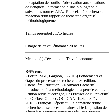
l’adaptation des outils d’observation aux situations
de l’enquête, la formation d’une bibliographie
suivant les normes APA. Tout cela débouchera sur la
rédaction d’un rapport de recherche organisé
méthodologiquement
Temps présentiel : 17.5 heures
Charge de travail étudiant : 20 heures
Méthode(s) d'évaluation : Travail personnel
Référence :
• Fortin, M.-F, Gagnon, J. (2015) Fondements et
étapes du processus de recherche, 3e édition.
Chenelière Education. • Normand Lacharité,
Introduction à la méthodologie de la pensée écrite :
Édition revue et corrigée, Les Presses de l’Université
du Québec, Quebec, QC, CAN, 1989, , 8 février
2016. • François Dépelteau, La démarche d’une
recherche en sciences humaines. : De la question de