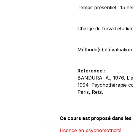
Temps présentiel : 15 he
Charge de travail étudian
Méthode(s) d'évaluation :
Référence :
BANDURA, A., 1976, L'a
1994, Psychothérapie co
Paris, Retz.
Ce cours est proposé dans les
Licence en psychomotricité