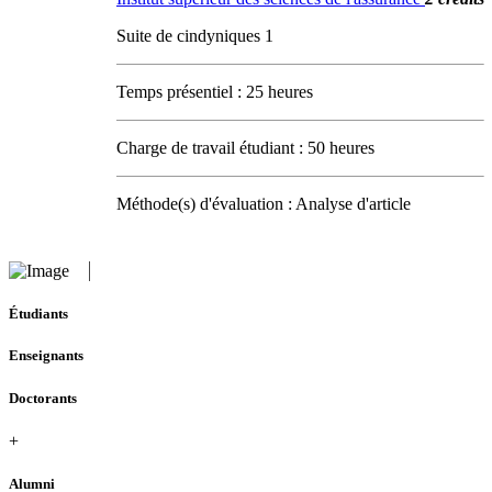
Suite de cindyniques 1
Temps présentiel : 25 heures
Charge de travail étudiant : 50 heures
Méthode(s) d'évaluation : Analyse d'article
Étudiants
Enseignants
Doctorants
+
Alumni