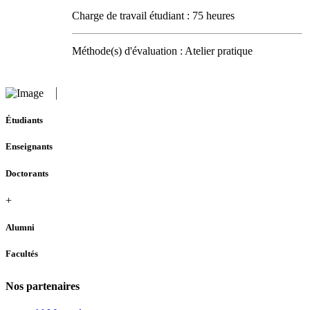
Charge de travail étudiant : 75 heures
Méthode(s) d'évaluation : Atelier pratique
Étudiants
Enseignants
Doctorants
+
Alumni
Facultés
Nos partenaires