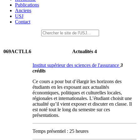
Publications
Anciens
USJ
Contact
069ACTLL6
Actualités 4
Institut supérieur des sciences de l'assurance
3
crédits
Ce cours a pour but d’élargir les horizons des
étudiants en les exposant aux actualités
économiques, politiques et culturelles locales,
régionales et internationales. L’étudiant choisit une
actualité qu’il vient exposer et discuter en classe. Il
est noté tout le long du semestre sur ces
présentations.
Temps présentiel : 25 heures