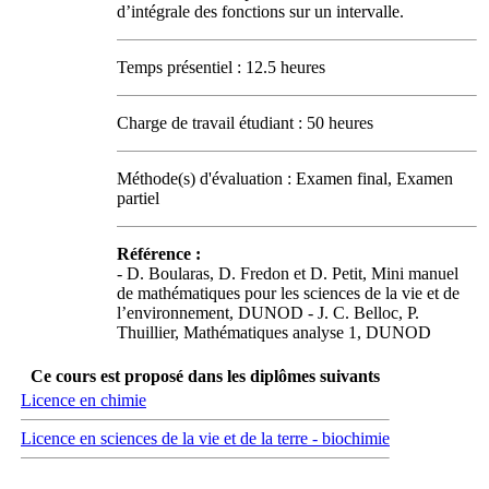
d’intégrale des fonctions sur un intervalle.
Temps présentiel : 12.5 heures
Charge de travail étudiant : 50 heures
Méthode(s) d'évaluation : Examen final, Examen
partiel
Référence :
- D. Boularas, D. Fredon et D. Petit, Mini manuel
de mathématiques pour les sciences de la vie et de
l’environnement, DUNOD - J. C. Belloc, P.
Thuillier, Mathématiques analyse 1, DUNOD
Ce cours est proposé dans les diplômes suivants
Licence en chimie
Licence en sciences de la vie et de la terre - biochimie