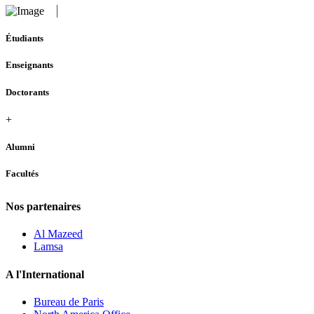
Étudiants
Enseignants
Doctorants
+
Alumni
Facultés
Nos partenaires
Al Mazeed
Lamsa
A l'International
Bureau de Paris