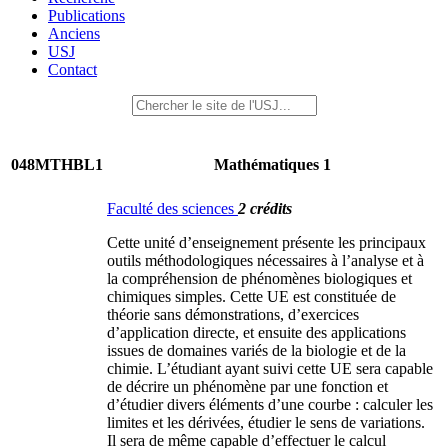
Publications
Anciens
USJ
Contact
048MTHBL1
Mathématiques 1
Faculté des sciences
2 crédits
Cette unité d’enseignement présente les principaux
outils méthodologiques nécessaires à l’analyse et à
la compréhension de phénomènes biologiques et
chimiques simples. Cette UE est constituée de
théorie sans démonstrations, d’exercices
d’application directe, et ensuite des applications
issues de domaines variés de la biologie et de la
chimie. L’étudiant ayant suivi cette UE sera capable
de décrire un phénomène par une fonction et
d’étudier divers éléments d’une courbe : calculer les
limites et les dérivées, étudier le sens de variations.
Il sera de même capable d’effectuer le calcul