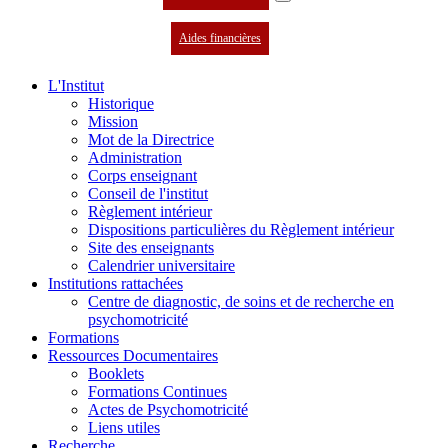
Aides financières
L'Institut
Historique
Mission
Mot de la Directrice
Administration
Corps enseignant
Conseil de l'institut
Règlement intérieur
Dispositions particulières du Règlement intérieur
Site des enseignants
Calendrier universitaire
Institutions rattachées
Centre de diagnostic, de soins et de recherche en
psychomotricité
Formations
Ressources Documentaires
Booklets
Formations Continues
Actes de Psychomotricité
Liens utiles
Recherche