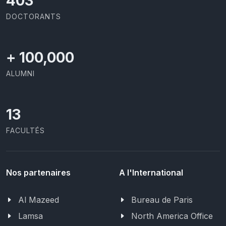
437
DOCTORANTS
+
100,000
ALUMNI
13
FACULTÉS
Nos partenaires
A l'International
Al Mazeed
Bureau de Paris
Lamsa
North America Office