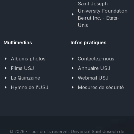
Saint Joseph
University Foundation,
Beirut Inc. - États-
Unis
Multimédias
Infos pratiques
Albums photos
Contactez-nous
Films USJ
Annuaire USJ
La Quinzaine
Webmail USJ
Hymne de l'USJ
Mesures de sécurité
©
2026 - Tous droits réservés Université Saint-Joseph de