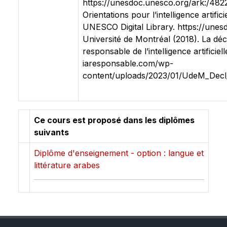
https://unesdoc.unesco.org/ark:/48
Orientations pour l’intelligence artifi
UNESCO Digital Library. https://une
Université de Montréal (2018). La d
responsable de l’intelligence artificiel
iaresponsable.com/wp-
content/uploads/2023/01/UdeM_Decl
Ce cours est proposé dans les diplômes
suivants
Diplôme d'enseignement - option : langue et
littérature arabes