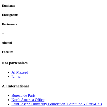
Étudiants
Enseignants
Doctorants
+
Alumni
Facultés
Nos partenaires
Al Mazeed
Lamsa
A l'International
Bureau de Paris
North America Office
Saint Joseph University Foundation, Beirut Inc. - États-Unis