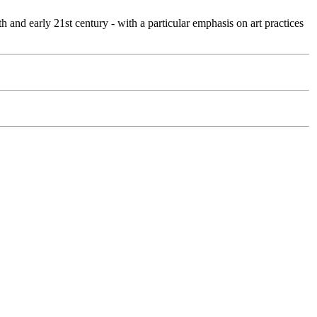
th and early 21st century - with a particular emphasis on art practices