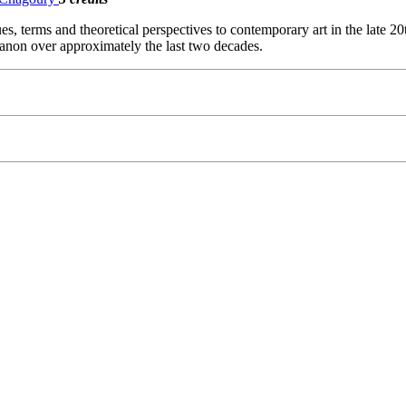
es, terms and theoretical perspectives to contemporary art in the late 20
ebanon over approximately the last two decades.