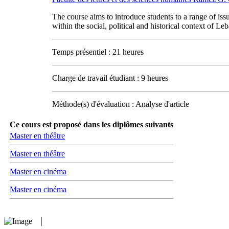
The course aims to introduce students to a range of issu
within the social, political and historical context of L
Temps présentiel : 21 heures
Charge de travail étudiant : 9 heures
Méthode(s) d'évaluation : Analyse d'article
Ce cours est proposé dans les diplômes suivants
Master en théâtre
Master en théâtre
Master en cinéma
Master en cinéma