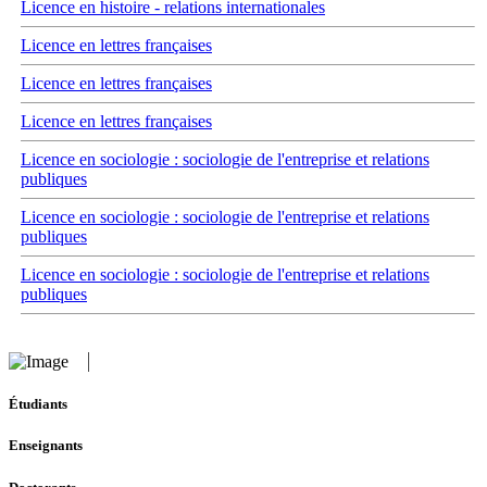
Licence en histoire - relations internationales
Licence en lettres françaises
Licence en lettres françaises
Licence en lettres françaises
Licence en sociologie : sociologie de l'entreprise et relations
publiques
Licence en sociologie : sociologie de l'entreprise et relations
publiques
Licence en sociologie : sociologie de l'entreprise et relations
publiques
Étudiants
Enseignants