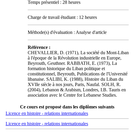
Temps présentiel : 28 heures
Charge de travail étudiant : 12 heures
Méthode(s) d'évaluation : Analyse d'article
Référence :
CHEVALLIER, D. (1971), La société du Mont-Liban
à l'époque de la Révolution industrielle en Europe,
Beyrouth, Geuthner. RABBATH, E. (1973), La
formation historique du Liban politique et
constitutionnel, Beyrouth, Publications de l'Université
libanaise. SALIBI, K. (1988), Histoire du Liban du
XVIIe siècle à nos jours, Paris, Naufal. SOLH, R.
(2004), Lebanon & Arabism, Londres, I.B. Tauris en
association avec le Centre for Lebanese Studies.
Ce cours est proposé dans les diplômes suivants
Licence en histoire - relations internationales
Licence en histoire - relations internationales