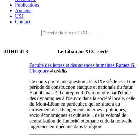
Publications
Anciens
USJ
Contact
011HIL4L3
Le Liban au XIX° siècle
Faculté des lettres et des sciences humaines Ramez G.
Chagoury
4 crédits
Ce cours part d'une question : le XIXe siècle est-il une
période de construction étatique et nationale du futur
Etat libanais ? Il entreprend d'y répondre par l'étude
des dynamiques à l'oeuvre dans la société locale, celle
du Mont-Liban en particulier, qui se situent au
croisement des changements internes - politiques,
socio-économiques et culturels -, de la volonté de
centralisation de l'autorité ottomane et de la nouvelle
ingérence européenne dans la région.