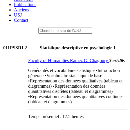
Publications
Anciens
USJ
Contact
011PSSDL2
Statistique descriptive en psychologie I
Faculty of Humanities Ramez G. Chagoury
3 crédits
Généralités et vocabulaire statistique •Introduction
générale •Vocabulaire statistique de base
•Représentation des données qualitatives (tableau et
diagrammes) •Représentation des données
quantitatives discrètes (tableau et diagrammes)
•Représentation des données quantitatives continues
(tableau et diagrammes)
Temps présentiel : 17.5 heures