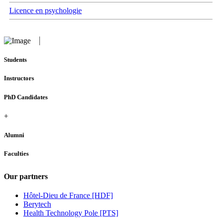
Licence en psychologie
Students
Instructors
PhD Candidates
+
Alumni
Faculties
Our partners
Hôtel-Dieu de France [HDF]
Berytech
Health Technology Pole [PTS]